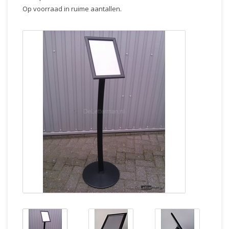
Op voorraad in ruime aantallen.