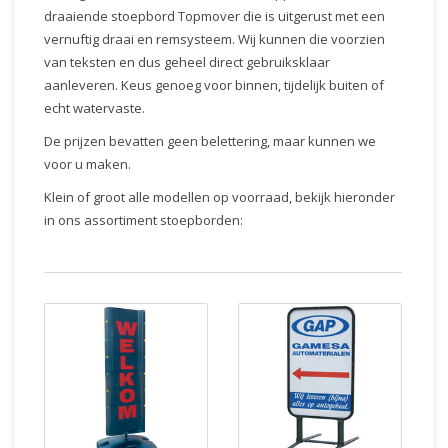
draaiende stoepbord Topmover die is uitgerust met een
vernuftig draai en remsysteem. Wij kunnen die voorzien
van teksten en dus geheel direct gebruiksklaar
aanleveren. Keus genoeg voor binnen, tijdelijk buiten of
echt watervaste.
De prijzen bevatten geen belettering, maar kunnen we
voor u maken.
Klein of groot alle modellen op voorraad, bekijk hieronder
in ons assortiment stoepborden: