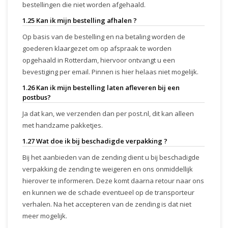
bestellingen die niet worden afgehaald.
1.25 Kan ik mijn bestelling afhalen ?
Op basis van de bestelling en na betaling worden de
goederen klaargezet om op afspraak te worden
opgehaald in Rotterdam, hiervoor ontvangt u een
bevestiging per email. Pinnen is hier helaas niet mogelijk.
1.26 Kan ik mijn bestelling laten afleveren bij een
postbus?
Ja dat kan, we verzenden dan per post.nl, dit kan alleen
met handzame pakketjes.
1.27 Wat doe ik bij beschadigde verpakking ?
Bij het aanbieden van de zending dient u bij beschadigde
verpakking de zending te weigeren en ons onmiddellijk
hierover te informeren. Deze komt daarna retour naar ons
en kunnen we de schade eventueel op de transporteur
verhalen. Na het accepteren van de zending is dat niet
meer mogelijk.