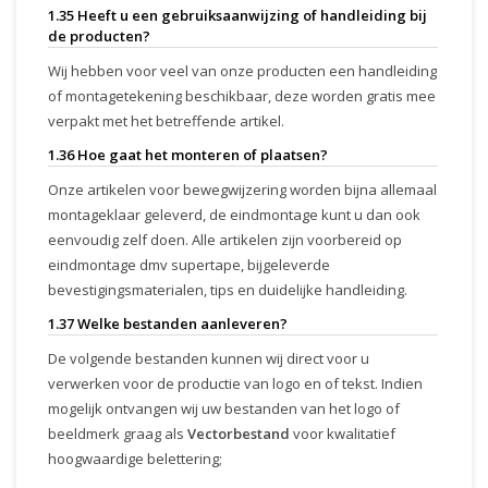
1.35 Heeft u een gebruiksaanwijzing of handleiding bij
de producten?
Wij hebben voor veel van onze producten een handleiding
of montagetekening beschikbaar, deze worden gratis mee
verpakt met het betreffende artikel.
1.36 Hoe gaat het monteren of plaatsen?
Onze artikelen voor bewegwijzering worden bijna allemaal
montageklaar geleverd, de eindmontage kunt u dan ook
eenvoudig zelf doen. Alle artikelen zijn voorbereid op
eindmontage dmv supertape, bijgeleverde
bevestigingsmaterialen, tips en duidelijke handleiding.
1.37 Welke bestanden aanleveren?
De volgende bestanden kunnen wij direct voor u
verwerken voor de productie van logo en of tekst. Indien
mogelijk ontvangen wij uw bestanden van het logo of
beeldmerk graag als
Vectorbestand
voor kwalitatief
hoogwaardige belettering;