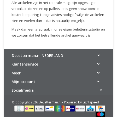
Alle artikelen zijn in het centrale magazijn opgeslagen,
verpakt in dozen en op pallets, er is geen showroom uit
kostenbesparing. Heb je advies nodig of wil je de artikelen
zien en voelen dan is dat is natuurlijk mogelijk.
Maak dan een afspraak in onze eigen beletteringstudio en
we zorgen dat het betreffende artikel aanwezig is.
DeLetterman.nl NEDERLAND
Klantenservice
Meer
Mijn account
Socialmedia
© Copyright 2026 DeLetterman.nl - Powered by
Lightspeed