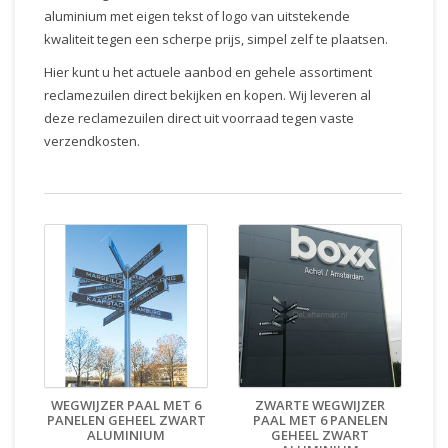
aluminium met eigen tekst of logo van uitstekende
kwaliteit tegen een scherpe prijs, simpel zelf te plaatsen.
Hier kunt u het actuele aanbod en gehele assortiment
reclamezuilen direct bekijken en kopen. Wij leveren al
deze reclamezuilen direct uit voorraad tegen vaste
verzendkosten.
WEGWIJZER PAAL MET 6
ZWARTE WEGWIJZER
PANELEN GEHEEL ZWART
PAAL MET 6 PANELEN
ALUMINIUM
GEHEEL ZWART