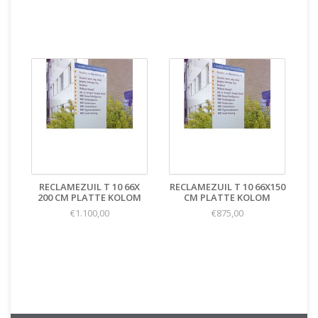
RECLAMEZUIL T 10 66X
RECLAMEZUIL T 10 66X150
200 CM PLATTE KOLOM
CM PLATTE KOLOM
€1.100,00
€875,00