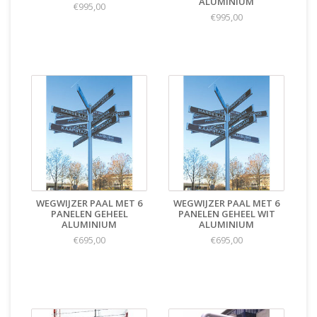
ALUMINIUM
€995,00
€995,00
WEGWIJZER PAAL MET 6
WEGWIJZER PAAL MET 6
PANELEN GEHEEL
PANELEN GEHEEL WIT
ALUMINIUM
ALUMINIUM
€695,00
€695,00