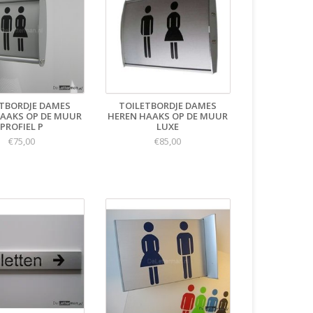
TBORDJE DAMES
TOILETBORDJE DAMES
AAKS OP DE MUUR
HEREN HAAKS OP DE MUUR
PROFIEL P
LUXE
€75,00
€85,00