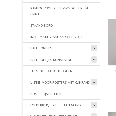
KANTOORBORDJES PXW VOOR EIGEN
PRINT
STAAND BORD
INFORMATIESTANDAARD OP VOET
BALIEBORDJES
BALIEBORDJES KUNSTSTOF
T
TEKSTBORD TEKSTBORDEN
LIJSTEN VOOR POSTERS MET KLIKRAND
POSTERLIJST BUITEN
FOLDERREK, FOLDERSTANDAARD