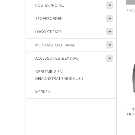
POSTERPROFIEL
TOI
STOEPBORDEN
LOGO STICKER
MONTAGE MATERIAAL
ACCESSOIRES & EXTRAS
OPRUIMING EN
DEMONSTRATIEMODELLEN
MERKEN
T
HER