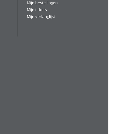
Mijn bestellingen
Mijn tickets
Mijn verlanglijst