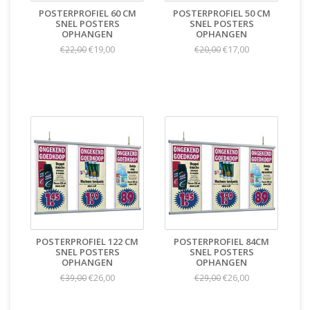
POSTERPROFIEL 60 CM
POSTERPROFIEL 50 CM
SNEL POSTERS
SNEL POSTERS
OPHANGEN
OPHANGEN
€19,00
€17,00
€22,00
€20,00
POSTERPROFIEL 122 CM
POSTERPROFIEL 84CM
SNEL POSTERS
SNEL POSTERS
OPHANGEN
OPHANGEN
€26,00
€26,00
€39,00
€29,00