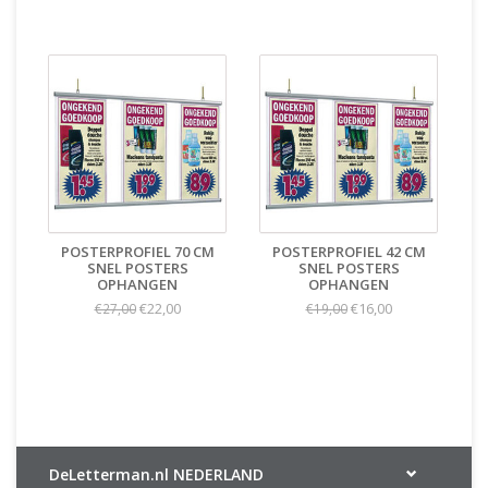
POSTERPROFIEL 70 CM
POSTERPROFIEL 42 CM
SNEL POSTERS
SNEL POSTERS
OPHANGEN
OPHANGEN
€22,00
€16,00
€27,00
€19,00
DeLetterman.nl NEDERLAND