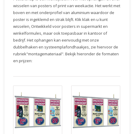
wisselen van posters of print van weekactie. Het werkt met
boven en met onderprofiel van aluminium waardoor de
poster is ingeklemd en strak blijft. Klik klak en u kunt
wisselen, Ontwikkeld voor posters in supermarkt en
winkelformules, maar ook toepasbaar in kantoor of
bedrijf. Het ophangen kan eenvoudig met onze
dubbelhaken en systeemplafondhaakjes, zie hiervoor de
rubriek"montagemateriaal". Bekijk hieronder de formaten
en prijzen: