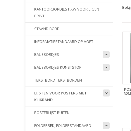
Beki
KANTOORBORDJES PXW VOOR EIGEN
PRINT
STAAND BORD
INFORMATIESTANDAARD OP VOET
BALIEBORDJES
BALIEBORDJES KUNSTSTOF
TEKSTBORD TEKSTBORDEN
POS
LIJSTEN VOOR POSTERS MET
32M
KLIKRAND
POSTERLIJST BUITEN
FOLDERREK, FOLDERSTANDAARD