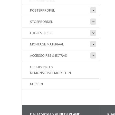
POSTERPROFIEL
STOEPBORDEN
LOGO STICKER
MONTAGE MATERIAAL
ACCESSOIRES & EXTRAS
OPRUIMING EN
DEMONSTRATIEMODELLEN
MERKEN
DeLetterman.nl NEDERLAND
Klan