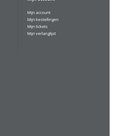
Mijn account
Mijn bestellingen
Mijn tickets
Mijn verlanglijst