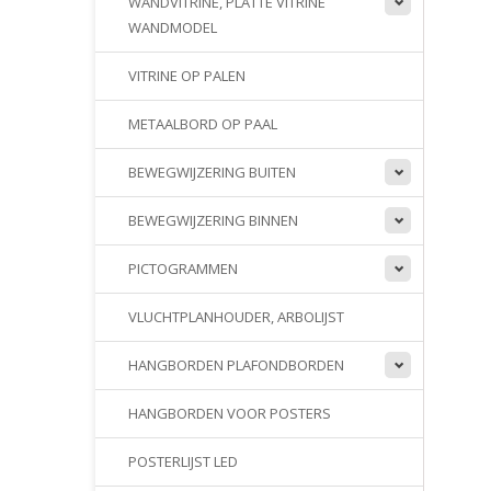
WANDVITRINE, PLATTE VITRINE
WANDMODEL
VITRINE OP PALEN
METAALBORD OP PAAL
BEWEGWIJZERING BUITEN
BEWEGWIJZERING BINNEN
PICTOGRAMMEN
VLUCHTPLANHOUDER, ARBOLIJST
HANGBORDEN PLAFONDBORDEN
HANGBORDEN VOOR POSTERS
POSTERLIJST LED