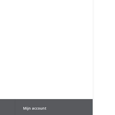
Mijn account