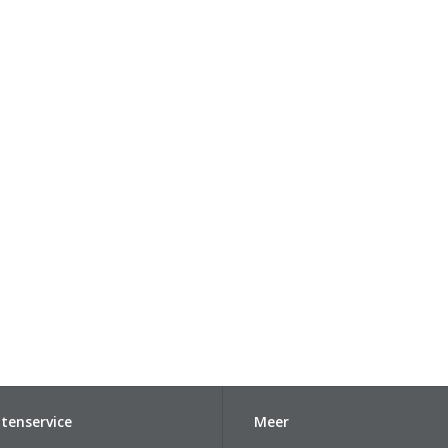
tenservice
Meer