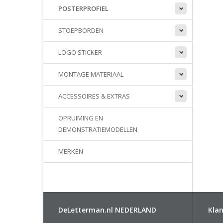
POSTERPROFIEL
STOEPBORDEN
LOGO STICKER
MONTAGE MATERIAAL
ACCESSOIRES & EXTRAS
OPRUIMING EN
DEMONSTRATIEMODELLEN
MERKEN
DeLetterman.nl NEDERLAND
Klan