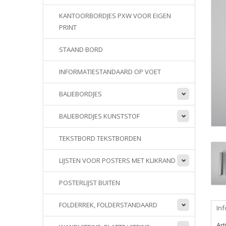
KANTOORBORDJES PXW VOOR EIGEN
PRINT
STAAND BORD
INFORMATIESTANDAARD OP VOET
BALIEBORDJES
BALIEBORDJES KUNSTSTOF
TEKSTBORD TEKSTBORDEN
LIJSTEN VOOR POSTERS MET KLIKRAND
POSTERLIJST BUITEN
FOLDERREK, FOLDERSTANDAARD
Inf
Ar