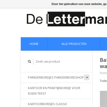
Door het gebruiken van onze website, ga
HOME
ALLE PRODUCTEN
Ba
wa
Hom
PARKEERBORDJES PARKEERBORDSHOP
Toil
KANTOOR EN PRAKTIJKBORDJE VOOR
EIGEN TEKST
KANTOORBORDJES CLASSIC