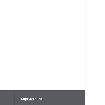
Mijn account