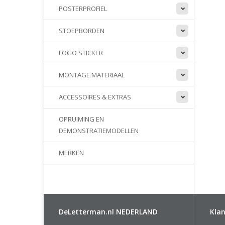
POSTERPROFIEL
STOEPBORDEN
LOGO STICKER
MONTAGE MATERIAAL
ACCESSOIRES & EXTRAS
OPRUIMING EN
DEMONSTRATIEMODELLEN
MERKEN
DeLetterman.nl NEDERLAND
Klan