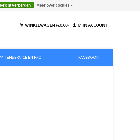
bericht verbergen
Meer over cookies »
WINKELWAGEN (€0,00)
MIJN ACCOUNT
ANTENSERVICE EN FAQ
FACEBOOK