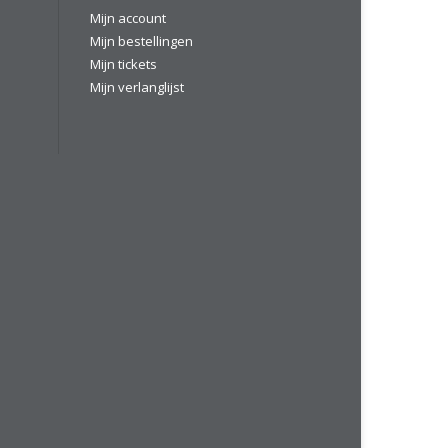
Mijn account
Mijn bestellingen
Mijn tickets
Mijn verlanglijst