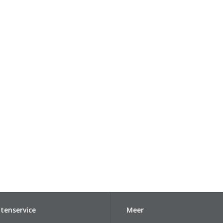
tenservice
Meer