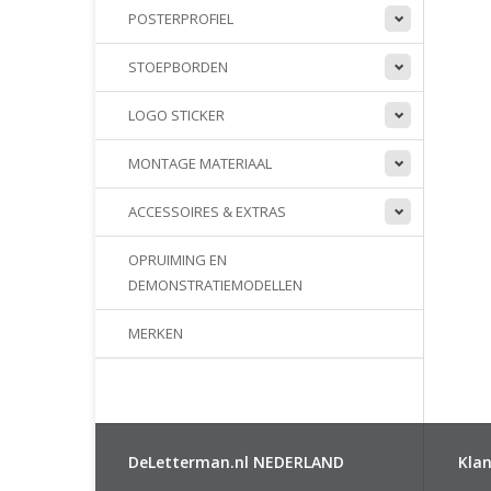
POSTERPROFIEL
STOEPBORDEN
LOGO STICKER
MONTAGE MATERIAAL
ACCESSOIRES & EXTRAS
OPRUIMING EN
DEMONSTRATIEMODELLEN
MERKEN
DeLetterman.nl NEDERLAND
Klan