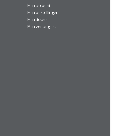
Mijn account
Mijn bestellingen
Mijn tickets
Mijn verlanglijst