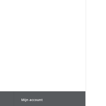
Mijn account