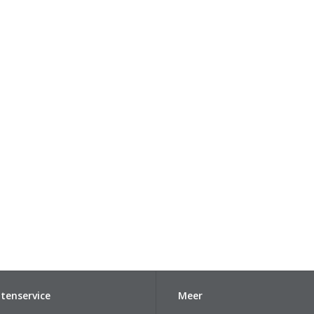
tenservice
Meer