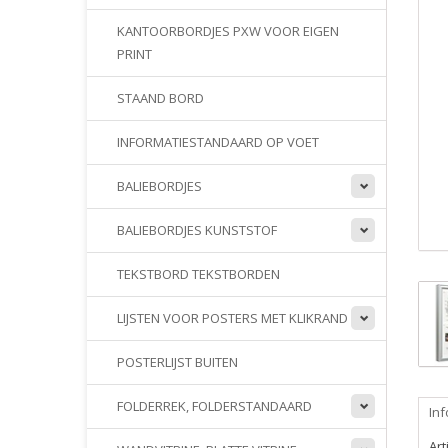
KANTOORBORDJES PXW VOOR EIGEN
PRINT
STAAND BORD
INFORMATIESTANDAARD OP VOET
BALIEBORDJES
BALIEBORDJES KUNSTSTOF
TEKSTBORD TEKSTBORDEN
LIJSTEN VOOR POSTERS MET KLIKRAND
POSTERLIJST BUITEN
FOLDERREK, FOLDERSTANDAARD
Inf
Ar