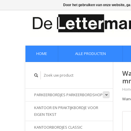
Door het gebruiken van onze website, ga
HOME
ALLE PRODUCTEN
Wa
mm
Hom
PARKEERBORDJES PARKEERBORDSHOP
Wand
KANTOOR EN PRAKTIJKBORDJE VOOR
EIGEN TEKST
KANTOORBORDJES CLASSIC