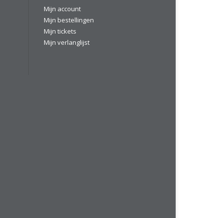
Mijn account
Mijn bestellingen
Mijn tickets
Mijn verlanglijst