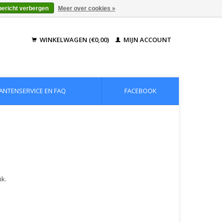
bericht verbergen
Meer over cookies »
WINKELWAGEN (€0,00)
MIJN ACCOUNT
ANTENSERVICE EN FAQ
FACEBOOK
ik.