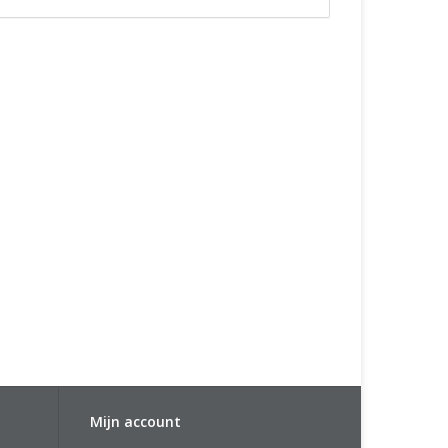
Mijn account