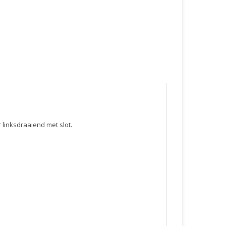
linksdraaiend met slot.