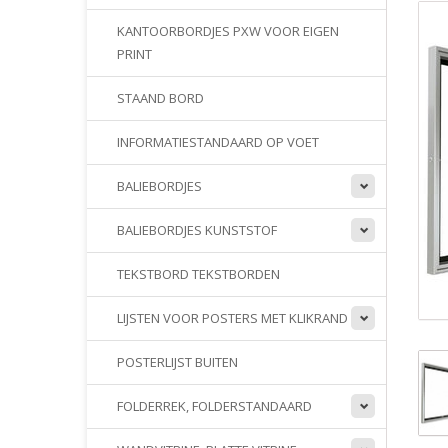
KANTOORBORDJES PXW VOOR EIGEN
PRINT
STAAND BORD
INFORMATIESTANDAARD OP VOET
BALIEBORDJES
BALIEBORDJES KUNSTSTOF
TEKSTBORD TEKSTBORDEN
LIJSTEN VOOR POSTERS MET KLIKRAND
POSTERLIJST BUITEN
FOLDERREK, FOLDERSTANDAARD