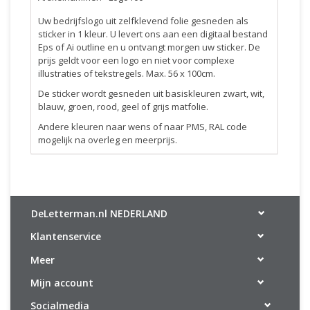
Uw bedrijfslogo uit zelfklevend folie gesneden als
sticker in 1 kleur. U levert ons aan een digitaal bestand
Eps of Ai outline en u ontvangt morgen uw sticker. De
prijs geldt voor een logo en niet voor complexe
illustraties of tekstregels. Max. 56 x 100cm.
De sticker wordt gesneden uit basiskleuren zwart, wit,
blauw, groen, rood, geel of grijs matfolie.
Andere kleuren naar wens of naar PMS, RAL code
mogelijk na overleg en meerprijs.
DeLetterman.nl NEDERLAND
Klantenservice
Meer
Mijn account
Socialmedia