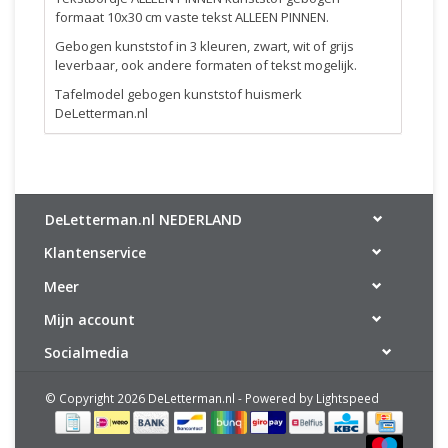
formaat 10x30 cm vaste tekst ALLEEN PINNEN.
Gebogen kunststof in 3 kleuren, zwart, wit of grijs
leverbaar, ook andere formaten of tekst mogelijk.
Tafelmodel gebogen kunststof huismerk
DeLetterman.nl
DeLetterman.nl NEDERLAND
Klantenservice
Meer
Mijn account
Socialmedia
© Copyright 2026 DeLetterman.nl - Powered by
Lightspeed