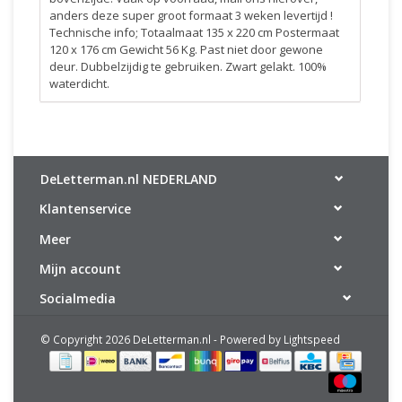
anders deze super groot formaat 3 weken levertijd !
Technische info; Totaalmaat 135 x 220 cm Postermaat
120 x 176 cm Gewicht 56 Kg. Past niet door gewone
deur. Dubbelzijdig te gebruiken. Zwart gelakt. 100%
waterdicht.
DeLetterman.nl NEDERLAND
Klantenservice
Meer
Mijn account
Socialmedia
© Copyright 2026 DeLetterman.nl - Powered by
Lightspeed