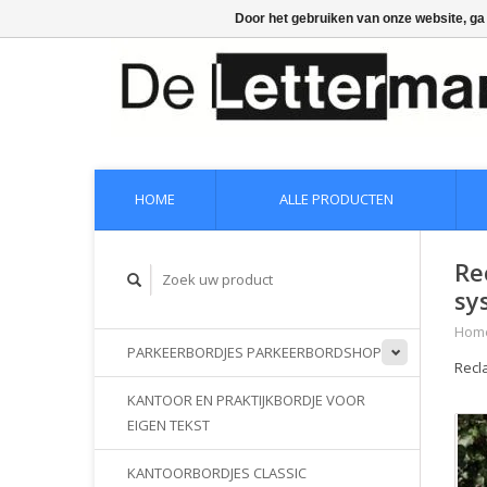
Door het gebruiken van onze website, ga
HOME
ALLE PRODUCTEN
Re
sy
Hom
PARKEERBORDJES PARKEERBORDSHOP
Recl
KANTOOR EN PRAKTIJKBORDJE VOOR
EIGEN TEKST
KANTOORBORDJES CLASSIC