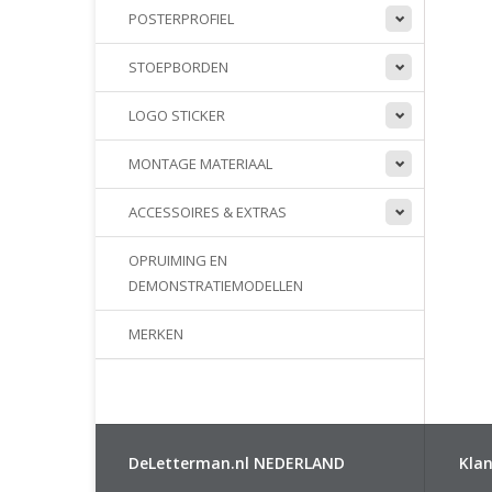
POSTERPROFIEL
STOEPBORDEN
LOGO STICKER
MONTAGE MATERIAAL
ACCESSOIRES & EXTRAS
OPRUIMING EN
DEMONSTRATIEMODELLEN
MERKEN
DeLetterman.nl NEDERLAND
Klan