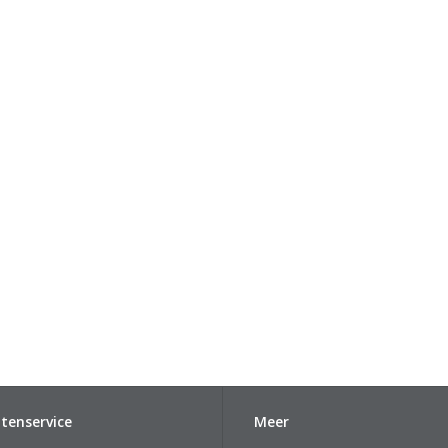
tenservice
Meer