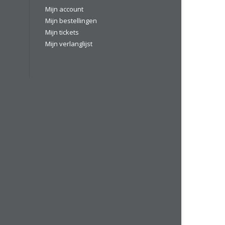
Mijn account
Mijn bestellingen
Mijn tickets
Mijn verlanglijst