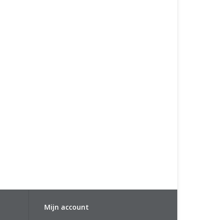
Mijn account