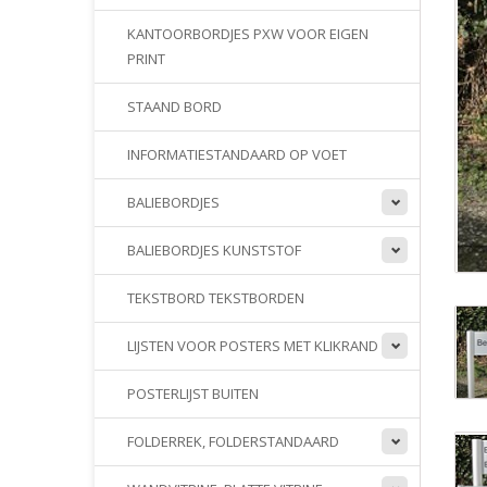
KANTOORBORDJES PXW VOOR EIGEN
PRINT
STAAND BORD
INFORMATIESTANDAARD OP VOET
BALIEBORDJES
BALIEBORDJES KUNSTSTOF
TEKSTBORD TEKSTBORDEN
LIJSTEN VOOR POSTERS MET KLIKRAND
POSTERLIJST BUITEN
FOLDERREK, FOLDERSTANDAARD