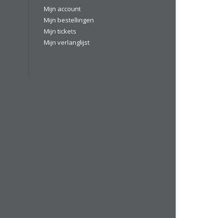
Mijn account
Mijn bestellingen
Mijn tickets
Mijn verlanglijst