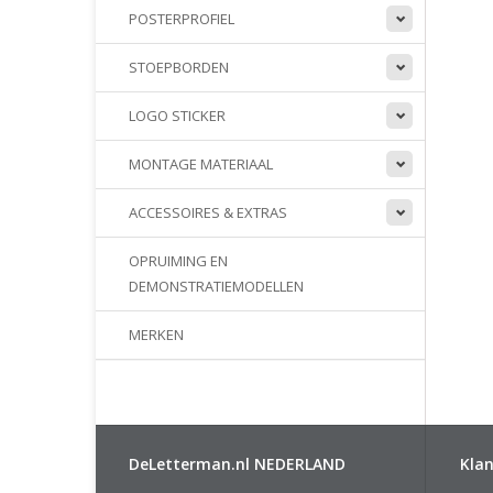
POSTERPROFIEL
STOEPBORDEN
LOGO STICKER
MONTAGE MATERIAAL
ACCESSOIRES & EXTRAS
OPRUIMING EN
DEMONSTRATIEMODELLEN
MERKEN
DeLetterman.nl NEDERLAND
Klan