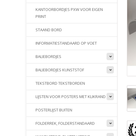
KANTOORBORDJES PXW VOOR EIGEN
PRINT
STAAND BORD
INFORMATIESTANDAARD OP VOET
BALIEBORDJES
BALIEBORDJES KUNSTSTOF
TEKSTBORD TEKSTBORDEN
LIJSTEN VOOR POSTERS MET KLIKRAND
POSTERLIJST BUITEN
FOLDERREK, FOLDERSTANDAARD