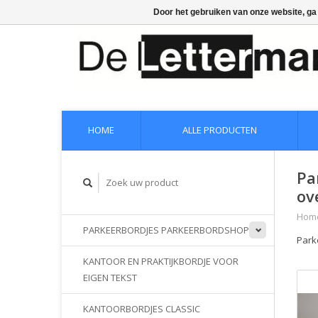
Door het gebruiken van onze website, ga
HOME
ALLE PRODUCTEN
Pa
ov
Hom
PARKEERBORDJES PARKEERBORDSHOP
Park
KANTOOR EN PRAKTIJKBORDJE VOOR
EIGEN TEKST
KANTOORBORDJES CLASSIC