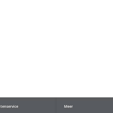
tenservice
Meer