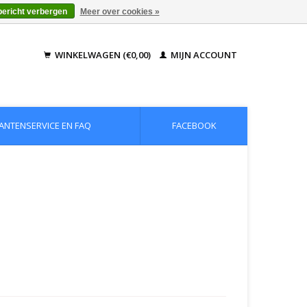
bericht verbergen
Meer over cookies »
WINKELWAGEN (€0,00)
MIJN ACCOUNT
ANTENSERVICE EN FAQ
FACEBOOK