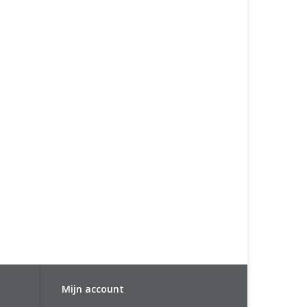
Mijn account