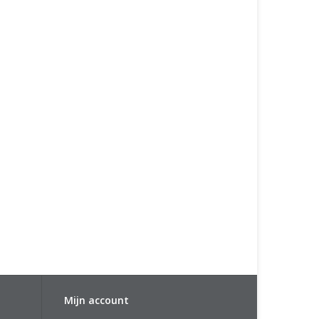
Mijn account