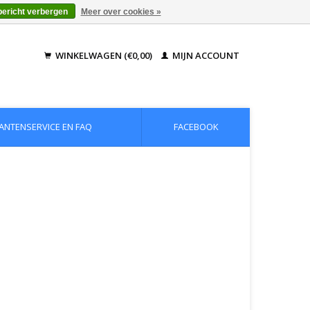
bericht verbergen
Meer over cookies »
WINKELWAGEN (€0,00)
MIJN ACCOUNT
ANTENSERVICE EN FAQ
FACEBOOK