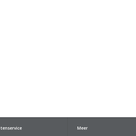
tenservice
Meer