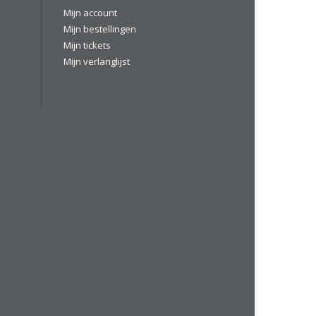
Mijn account
Mijn bestellingen
Mijn tickets
Mijn verlanglijst