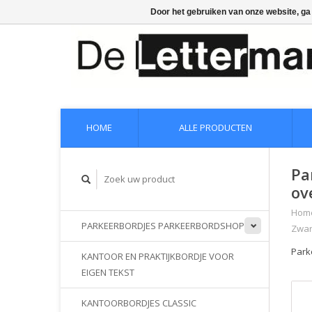
Door het gebruiken van onze website, ga
HOME
ALLE PRODUCTEN
Pa
ov
Hom
PARKEERBORDJES PARKEERBORDSHOP
Zwar
Park
KANTOOR EN PRAKTIJKBORDJE VOOR
EIGEN TEKST
KANTOORBORDJES CLASSIC