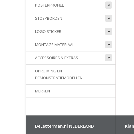
POSTERPROFIEL
STOEPBORDEN
LOGO STICKER
MONTAGE MATERIAAL
ACCESSOIRES & EXTRAS
OPRUIMING EN
DEMONSTRATIEMODELLEN
MERKEN
DeLetterman.nl NEDERLAND
Klan