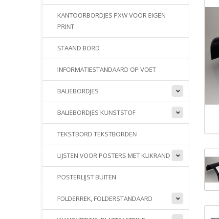
KANTOORBORDJES PXW VOOR EIGEN
PRINT
STAAND BORD
INFORMATIESTANDAARD OP VOET
BALIEBORDJES
BALIEBORDJES KUNSTSTOF
TEKSTBORD TEKSTBORDEN
LIJSTEN VOOR POSTERS MET KLIKRAND
POSTERLIJST BUITEN
FOLDERREK, FOLDERSTANDAARD