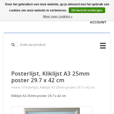
Door het gebruiken van onze website, ga je akkoord met het gebruik van
WINKELWAGEN
cookies om onze website te verbeteren.
Dit bericht verbergen
(€0,00)
MIJN
Meer over cookies »
ACCOUNT
Posterlijst, Kliklijst A3 25mm
poster 29.7 x 42 cm
Home
/
Posterlijst, Kliklijst A3 25mm poster 29.7 x 42 cm
Kliklijst A3 25mm poster 29.7 x 42 cm