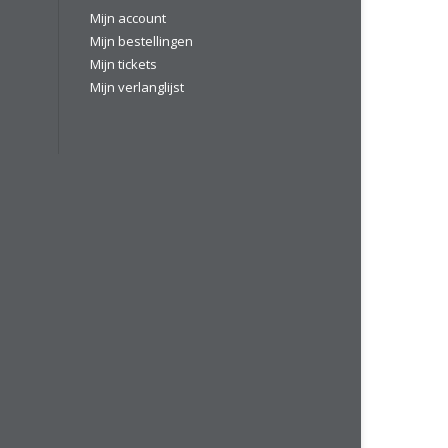
Mijn account
Mijn bestellingen
Mijn tickets
Mijn verlanglijst