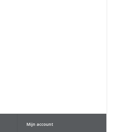
Mijn account