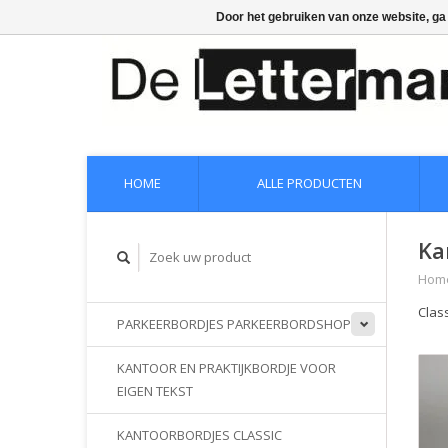
Door het gebruiken van onze website, ga
HOME
ALLE PRODUCTEN
Ka
Hom
Clas
PARKEERBORDJES PARKEERBORDSHOP
KANTOOR EN PRAKTIJKBORDJE VOOR
EIGEN TEKST
KANTOORBORDJES CLASSIC