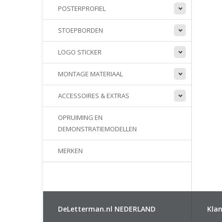
POSTERPROFIEL
STOEPBORDEN
LOGO STICKER
MONTAGE MATERIAAL
ACCESSOIRES & EXTRAS
OPRUIMING EN
DEMONSTRATIEMODELLEN
MERKEN
DeLetterman.nl NEDERLAND
Klan