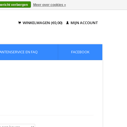
bericht verbergen
Meer over cookies »
WINKELWAGEN (€0,00)
MIJN ACCOUNT
ANTENSERVICE EN FAQ
FACEBOOK