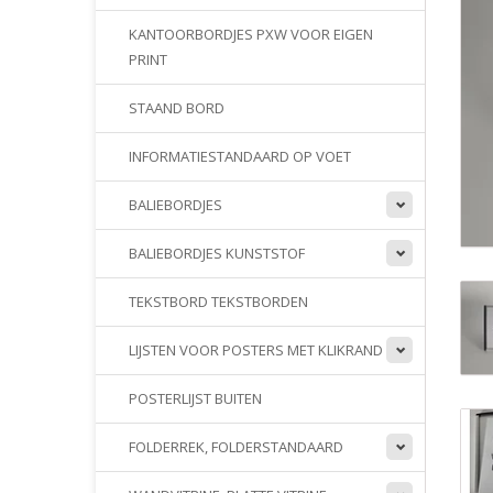
KANTOORBORDJES PXW VOOR EIGEN
PRINT
STAAND BORD
INFORMATIESTANDAARD OP VOET
BALIEBORDJES
BALIEBORDJES KUNSTSTOF
TEKSTBORD TEKSTBORDEN
LIJSTEN VOOR POSTERS MET KLIKRAND
POSTERLIJST BUITEN
FOLDERREK, FOLDERSTANDAARD