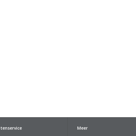
tenservice
Meer