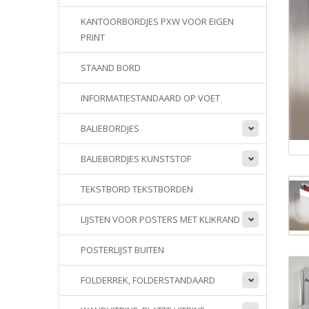
KANTOORBORDJES PXW VOOR EIGEN
PRINT
STAAND BORD
INFORMATIESTANDAARD OP VOET
BALIEBORDJES
BALIEBORDJES KUNSTSTOF
TEKSTBORD TEKSTBORDEN
LIJSTEN VOOR POSTERS MET KLIKRAND
POSTERLIJST BUITEN
FOLDERREK, FOLDERSTANDAARD