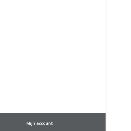
Mijn account