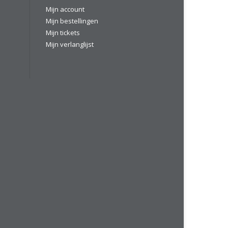
Mijn account
Mijn bestellingen
Mijn tickets
Mijn verlanglijst