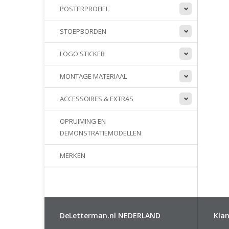
POSTERPROFIEL
STOEPBORDEN
LOGO STICKER
MONTAGE MATERIAAL
ACCESSOIRES & EXTRAS
OPRUIMING EN
DEMONSTRATIEMODELLEN
MERKEN
DeLetterman.nl NEDERLAND
Klan