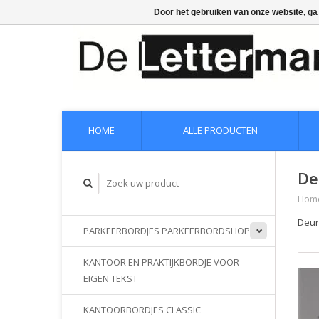
Door het gebruiken van onze website, ga
HOME
ALLE PRODUCTEN
De
Hom
Deur
PARKEERBORDJES PARKEERBORDSHOP
KANTOOR EN PRAKTIJKBORDJE VOOR
EIGEN TEKST
KANTOORBORDJES CLASSIC