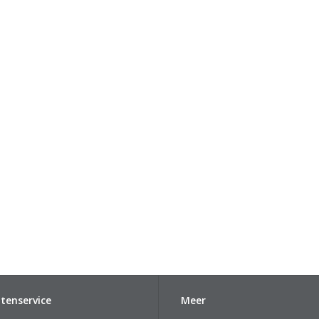
tenservice
Meer