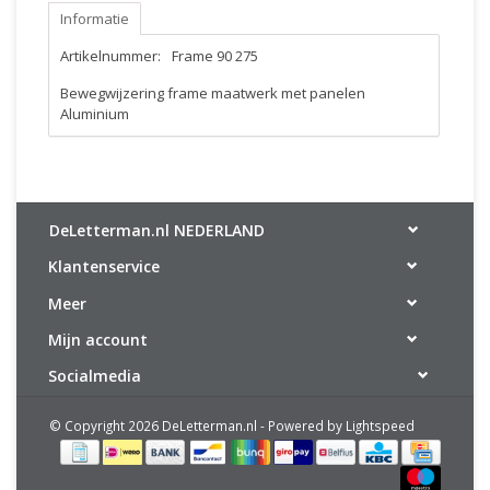
Informatie
Artikelnummer:
Frame 90 275
Bewegwijzering frame maatwerk met panelen
Aluminium
DeLetterman.nl NEDERLAND
Klantenservice
Meer
Mijn account
Socialmedia
© Copyright 2026 DeLetterman.nl - Powered by
Lightspeed