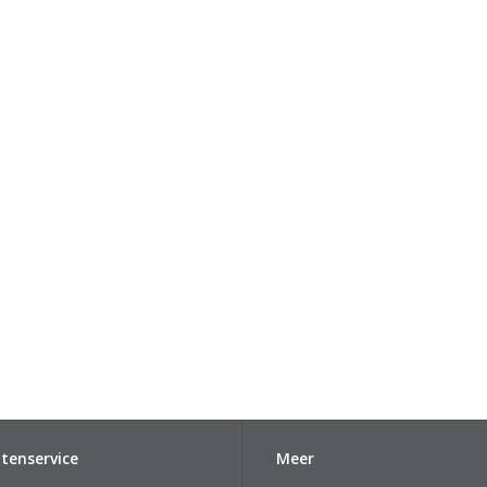
tenservice
Meer