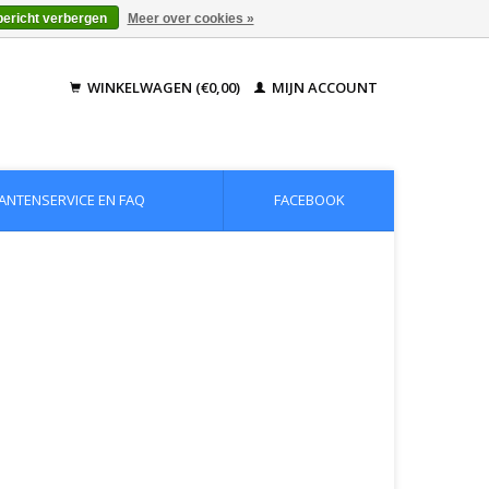
bericht verbergen
Meer over cookies »
WINKELWAGEN (€0,00)
MIJN ACCOUNT
ANTENSERVICE EN FAQ
FACEBOOK