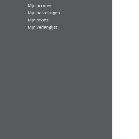
Mijn account
Mijn bestellingen
Mijn tickets
Mijn verlanglijst