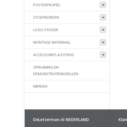
POSTERPROFIEL
STOEPBORDEN
LOGO STICKER
MONTAGE MATERIAAL
ACCESSOIRES & EXTRAS
OPRUIMING EN
DEMONSTRATIEMODELLEN
MERKEN
DeLetterman.nl NEDERLAND
Klan