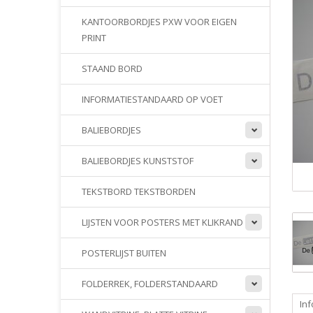
KANTOORBORDJES PXW VOOR EIGEN
PRINT
STAAND BORD
INFORMATIESTANDAARD OP VOET
BALIEBORDJES
BALIEBORDJES KUNSTSTOF
TEKSTBORD TEKSTBORDEN
LIJSTEN VOOR POSTERS MET KLIKRAND
POSTERLIJST BUITEN
FOLDERREK, FOLDERSTANDAARD
Inf