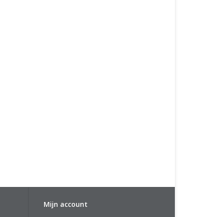
Mijn account