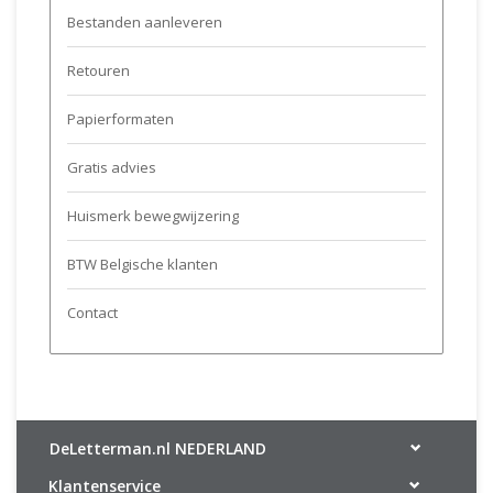
Bestanden aanleveren
Retouren
Papierformaten
Gratis advies
Huismerk bewegwijzering
BTW Belgische klanten
Contact
DeLetterman.nl NEDERLAND
Klantenservice