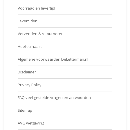
Voorraad en levertijd
Levertijden
Verzenden & retourneren
Heeft u haast
Algemene voorwaarden DeLetterman.nl
Disclaimer
Privacy Policy
FAQ veel gestelde vragen en antwoorden
Sitemap
AVG wetgeving