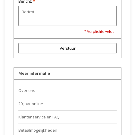
Bericht:
*
* Verplichte velden
Verstuur
Meer informatie
Over ons
20 Jaar online
Klantenservice en FAQ
Betaalmogelijkheden