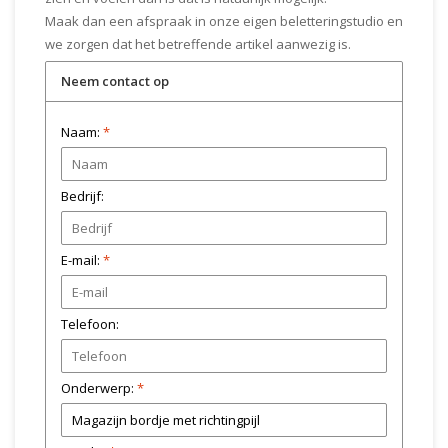
Maak dan een afspraak in onze eigen beletteringstudio en
we zorgen dat het betreffende artikel aanwezig is.
Neem contact op
Naam:
*
Bedrijf:
E-mail:
*
Telefoon:
Onderwerp:
*