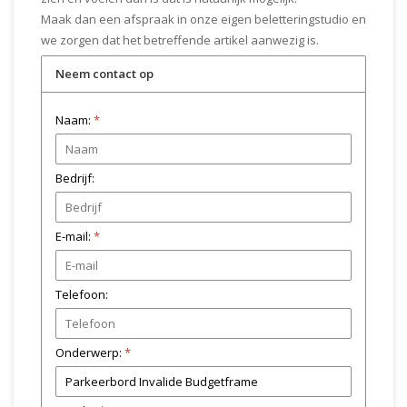
Maak dan een afspraak in onze eigen beletteringstudio en
we zorgen dat het betreffende artikel aanwezig is.
Neem contact op
Naam:
*
Bedrijf:
E-mail:
*
Telefoon:
Onderwerp:
*