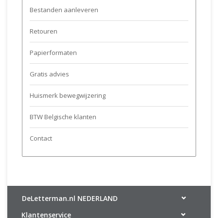
Bestanden aanleveren
Retouren
Papierformaten
Gratis advies
Huismerk bewegwijzering
BTW Belgische klanten
Contact
DeLetterman.nl NEDERLAND
Klantenservice