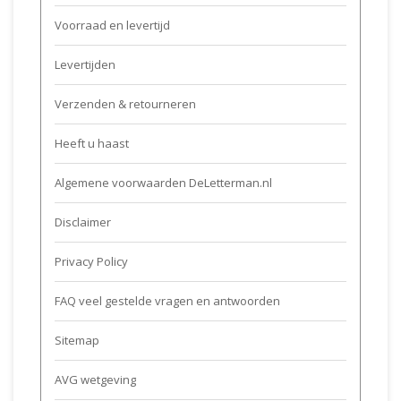
Voorraad en levertijd
Levertijden
Verzenden & retourneren
Heeft u haast
Algemene voorwaarden DeLetterman.nl
Disclaimer
Privacy Policy
FAQ veel gestelde vragen en antwoorden
Sitemap
AVG wetgeving