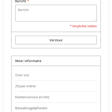
Bericht:
*
* Verplichte velden
Verstuur
Meer informatie
Over ons
20 Jaar online
Klantenservice en FAQ
Betaalmogelijkheden